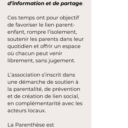
d’information et de partage
.
Ces temps ont pour objectif
de favoriser le lien parent-
enfant, rompre l’isolement,
soutenir les parents dans leur
quotidien et offrir un espace
où chacun peut venir
librement, sans jugement.
L’association s’inscrit dans
une démarche de soutien à
la parentalité, de prévention
et de création de lien social,
en complémentarité avec les
acteurs locaux.
La Parenthèse est