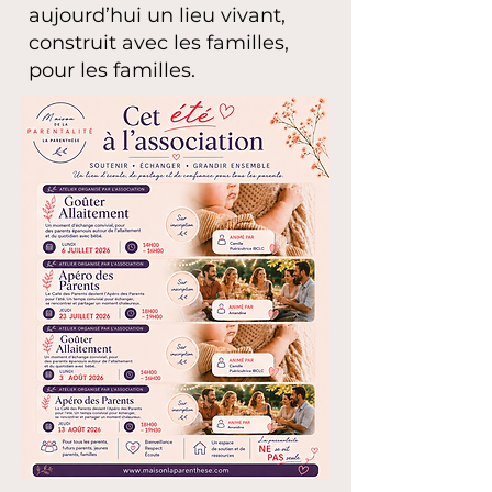
aujourd’hui un lieu vivant,
construit avec les familles,
pour les familles.