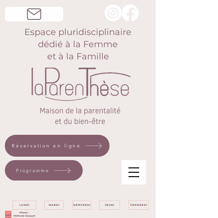
Espace pluridisciplinaire
dédié à la Femme
et à la Famille
Réservation en ligne
Programme